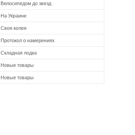
Велосипедом до звезд
На Украине
Своя колея
Протокол о намерениях
Складная лодка
Новые товары
Новые товары