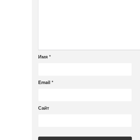
Имя
*
Email
*
Сайт