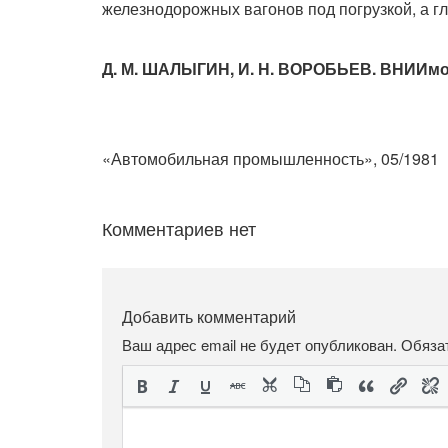
железнодорожных вагонов под погрузкой, а гл
Д. М. ШАЛЫГИН, И. Н. ВОРОБЬЕВ. ВНИИм
«Автомобильная промышленность», 05/1981
Комментариев нет
Добавить комментарий
Ваш адрес email не будет опубликован.
Обяза