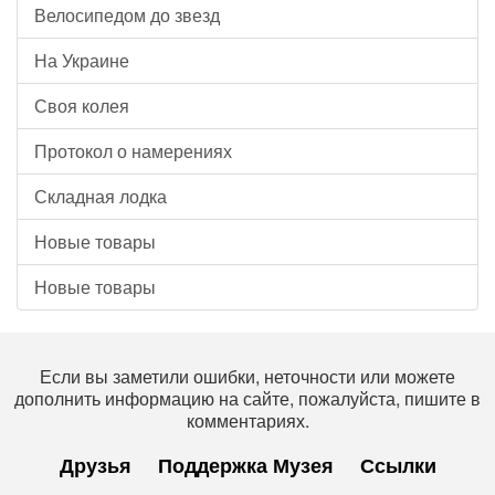
Велосипедом до звезд
На Украине
Своя колея
Протокол о намерениях
Складная лодка
Новые товары
Новые товары
Если вы заметили ошибки, неточности или можете
дополнить информацию на сайте, пожалуйста, пишите в
комментариях.
Друзья
Поддержка Музея
Ссылки