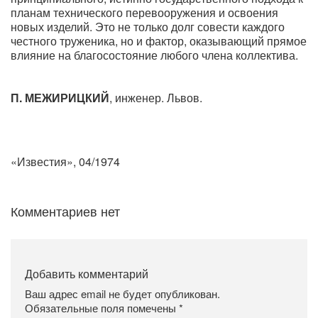
планам технического перевооружения и освоения
новых изделий. Это не только долг совести каждого
честного труженика, но и фактор, оказывающий прямое
влияние на благосостояние любого члена коллектива.
П. МЕЖИРИЦКИЙ
, инженер. Львов.
«Известия», 04/1974
Комментариев нет
Добавить комментарий
Ваш адрес email не будет опубликован.
Обязательные поля помечены
*