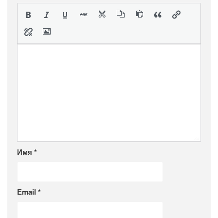
Имя
*
Email
*