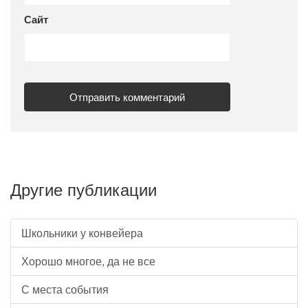
Сайт
Другие публикации
Школьники у конвейера
Хорошо многое, да не все
С места события