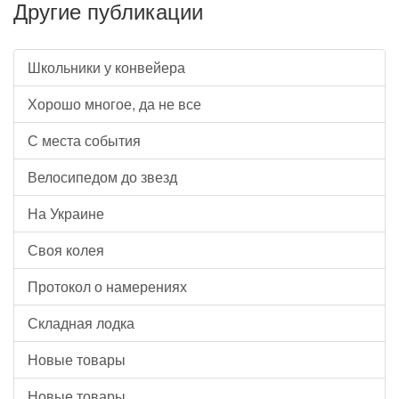
Другие публикации
Школьники у конвейера
Хорошо многое, да не все
С места события
Велосипедом до звезд
На Украине
Своя колея
Протокол о намерениях
Складная лодка
Новые товары
Новые товары