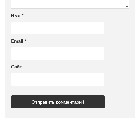
Имя
*
Email
*
Сайт