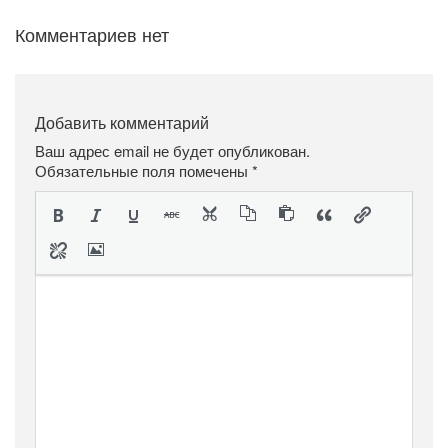
Комментариев нет
Добавить комментарий
Ваш адрес email не будет опубликован.
Обязательные поля помечены
*