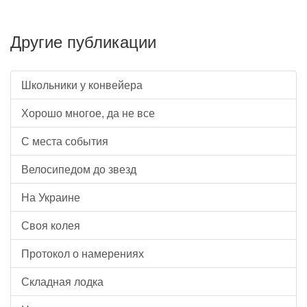
Другие публикации
Школьники у конвейера
Хорошо многое, да не все
С места события
Велосипедом до звезд
На Украине
Своя колея
Протокол о намерениях
Складная лодка