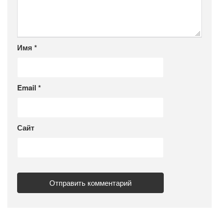
Имя
*
Email
*
Сайт