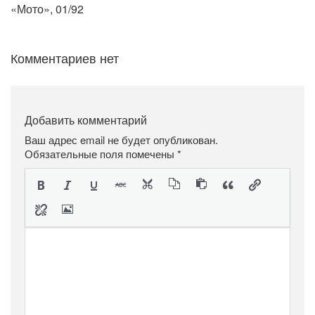
«Мото», 01/92
Комментариев нет
Добавить комментарий
Ваш адрес email не будет опубликован.
Обязательные поля помечены
*