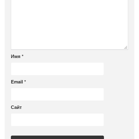
Имя
*
Email
*
Сайт