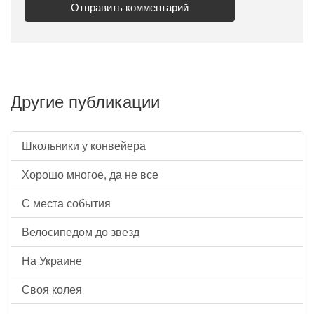
Другие публикации
Школьники у конвейера
Хорошо многое, да не все
С места события
Велосипедом до звезд
На Украине
Своя колея