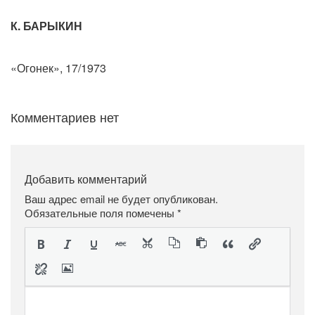
К. БАРЫКИН
«Огонек», 17/1973
Комментариев нет
Добавить комментарий
Ваш адрес email не будет опубликован.
Обязательные поля помечены
*