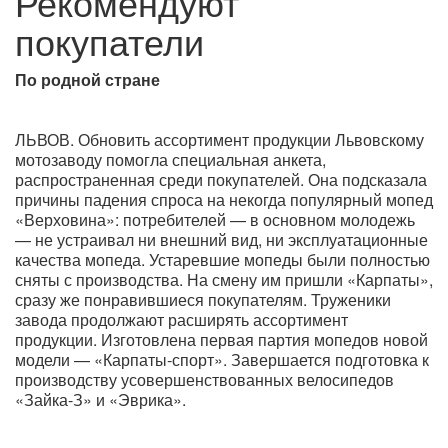
Рекомендуют
покупатели
По родной стране
ЛЬВОВ. Обновить ассортимент продукции Львовскому
мотозаводу помогла специальная анкета,
распространенная среди покупателей. Она подсказала
причины падения спроса на некогда популярный мопед
«Верховина»: потребителей — в основном молодежь
— не устраивал ни внешний вид, ни эксплуатационные
качества мопеда. Устаревшие мопеды были полностью
сняты с производства. На смену им пришли «Карпаты»,
сразу же понравившиеся покупателям. Труженики
завода продолжают расширять ассортимент
продукции. Изготовлена первая партия мопедов новой
модели — «Карпаты-спорт». Завершается подготовка к
производству усовершенствованных велосипедов
«Зайка-З» и «Эврика».