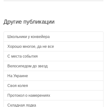
Другие публикации
Школьники у конвейера
Хорошо многое, да не все
С места события
Велосипедом до звезд
На Украине
Своя колея
Протокол о намерениях
Складная лодка