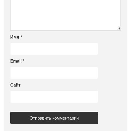
Имя
*
Email
*
Сайт