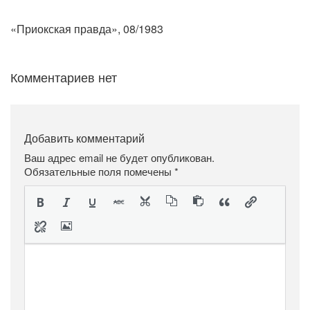
«Приокская правда», 08/1983
Комментариев нет
Добавить комментарий
Ваш адрес email не будет опубликован.
Обязательные поля помечены
*