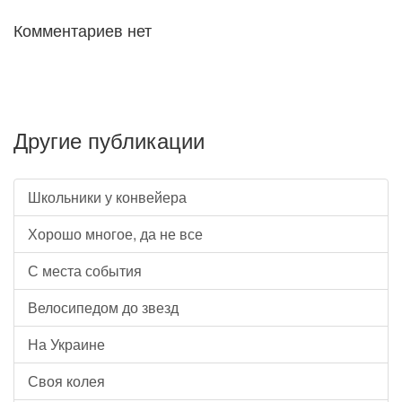
Комментариев нет
Другие публикации
Школьники у конвейера
Хорошо многое, да не все
С места события
Велосипедом до звезд
На Украине
Своя колея