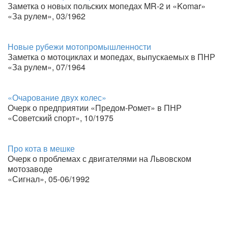
Заметка о новых польских мопедах MR-2 и «Komar»
«За рулем», 03/1962
Новые рубежи мотопромышленности
Заметка о мотоциклах и мопедах, выпускаемых в ПНР
«За рулем», 07/1964
«Очарование двух колес»
Очерк о предприятии «Предом-Ромет» в ПНР
«Советский спорт», 10/1975
Про кота в мешке
Очерк о проблемах с двигателями на Львовском
мотозаводе
«Сигнал», 05-06/1992