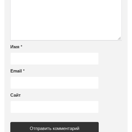
Имя
*
Email
*
Сайт