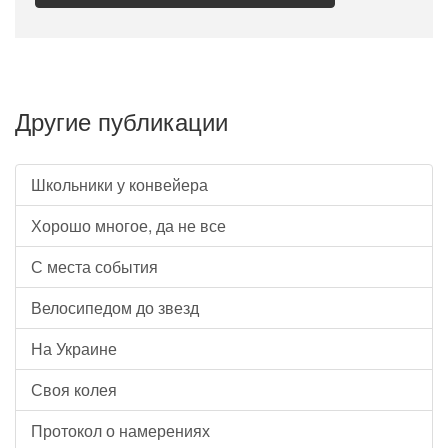
Другие публикации
Школьники у конвейера
Хорошо многое, да не все
С места события
Велосипедом до звезд
На Украине
Своя колея
Протокол о намерениях