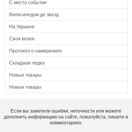
С места события
Велосипедом до звезд
На Украине
Своя колея
Протокол о намерениях
Складная лодка
Новые товары
Новые товары
Если вы заметили ошибки, неточности или можете
дополнить информацию на сайте, пожалуйста, пишите в
комментариях.