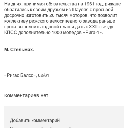
На днях, принимая обязательства на 1961 год, рижане
обратились к своим друзьям из Шауляя с просьбой
досрочно изготовить 20 тысяч моторов, что позволит
коллективу рижского велосипедного завода раньше
срока выполнить годовой план и дать к XXII съезду
КПСС дополнительно 1000 мопедов «Рига-1».
М. Стельмах.
«Ригас Балсс», 02/61
Комментариев нет
Добавить комментарий