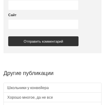
Сайт
Другие публикации
Школьники у конвейера
Хорошо многое, да не все