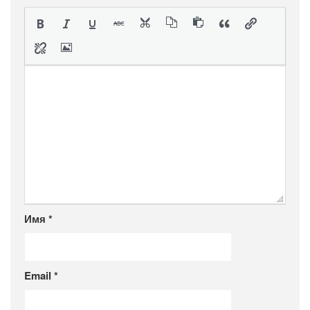
Имя
*
Email
*