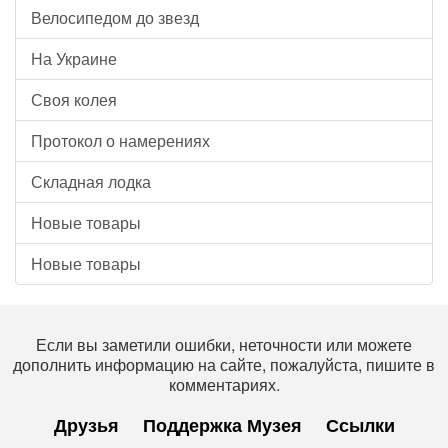
Велосипедом до звезд
На Украине
Своя колея
Протокол о намерениях
Складная лодка
Новые товары
Новые товары
Если вы заметили ошибки, неточности или можете
дополнить информацию на сайте, пожалуйста, пишите в
комментариях.
Друзья
Поддержка Музея
Ссылки