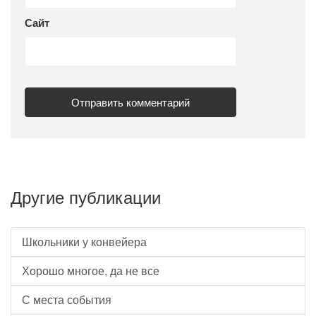
Сайт
Другие публикации
Школьники у конвейера
Хорошо многое, да не все
С места события