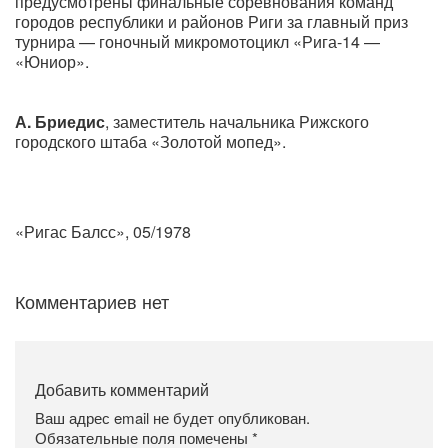
предусмотрены финальные соревнования команд
городов республики и районов Риги за главный приз
турнира — гоночный микромотоцикл «Рига-14 —
«Юниор».
А. Бриедис
, заместитель начальника Рижского
городского штаба «Золотой мопед».
«Ригас Балсс», 05/1978
Комментариев нет
Добавить комментарий
Ваш адрес email не будет опубликован.
Обязательные поля помечены
*