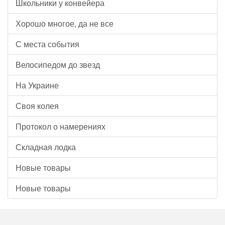
Школьники у конвейера
Хорошо многое, да не все
С места события
Велосипедом до звезд
На Украине
Своя колея
Протокол о намерениях
Складная лодка
Новые товары
Новые товары