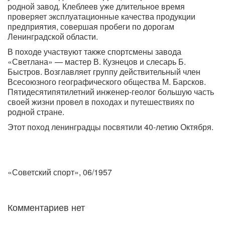
родной завод. Клеблеев уже длительное время
проверяет эксплуатационные качества продукции
предприятия, совершая пробеги по дорогам
Ленинградской области.
В походе участвуют также спортсмены завода
«Светлана» — мастер В. Кузнецов и слесарь Б.
Быстров. Возглавляет группу действительный член
Всесоюзного географического общества М. Барсков.
Пятидесятипятилетний инженер-геолог большую часть
своей жизни провел в походах и путешествиях по
родной стране.
Этот поход ленинградцы посвятили 40-летию Октября.
«Советский спорт», 06/1957
Комментариев нет