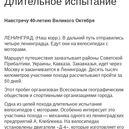
Длительное испытание
Навстречу 40-летию Великого Октября
ЛЕНИНГРАД. (Наш корр.). В дальний путь отправились
четыре ленинградца. Едут они на велосипедах с
моторами.
Маршрут путешествия захватывает районы Советской
Прибалтики, Украины, Кавказа, Закавказья, идет через
Москву и заканчивается в Ленинграде. Десять тысяч
километров участники похода рассчитывают пройти за
50 дней.
Этот пробег организован Всесоюзным географическим
обществом и спортивными организациями города.
Одна из целей похода длительное испытание
велосипедов с моторами. Особенно интересует это
участника похода — механика одного из ленинградских
предприятий А. Клеблеева. На велосипедах
установлены двигатели «Д-4», которые изготовляет его