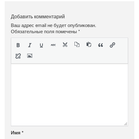
Добавить комментарий
Ваш адрес email не будет опубликован.
Обязательные поля помечены
*
Имя
*