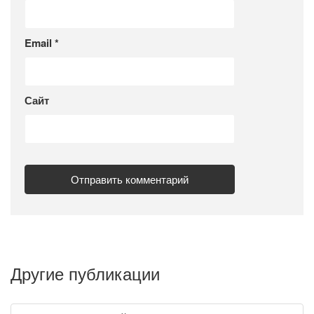
Email
*
Сайт
Другие публикации