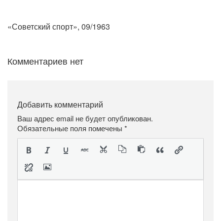
«Советский спорт», 09/1963
Комментариев нет
Добавить комментарий
Ваш адрес email не будет опубликован.
Обязательные поля помечены
*