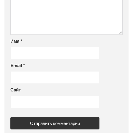
Имя
*
Email
*
Сайт