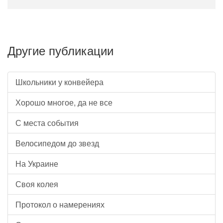
Другие публикации
Школьники у конвейера
Хорошо многое, да не все
С места события
Велосипедом до звезд
На Украине
Своя колея
Протокол о намерениях