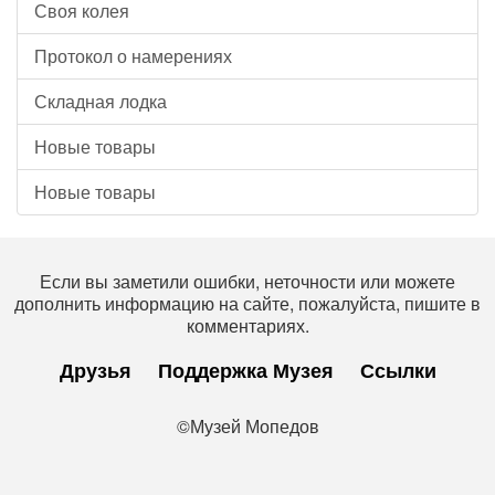
Своя колея
Протокол о намерениях
Складная лодка
Новые товары
Новые товары
Если вы заметили ошибки, неточности или можете
дополнить информацию на сайте, пожалуйста, пишите в
комментариях.
Друзья
Поддержка Музея
Ссылки
©Музей Мопедов