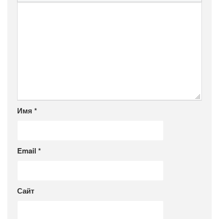
Имя
*
Email
*
Сайт