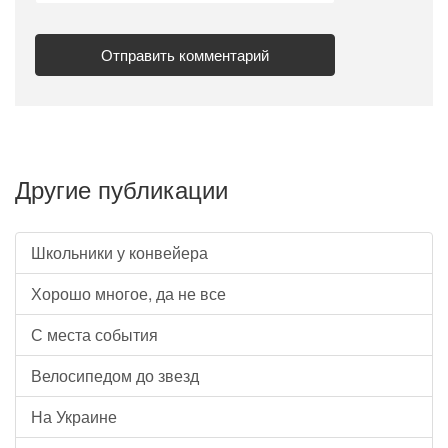
Другие публикации
Школьники у конвейера
Хорошо многое, да не все
С места события
Велосипедом до звезд
На Украине