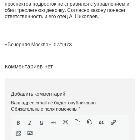
проспектов подросток не справился с управлением и
сбил трехлетнюю девочку. Согласно закону понесет
ответственность и его отец А. Николаев.
«Вечерняя Москва», 07/1978
Комментариев нет
Добавить комментарий
Ваш адрес email не будет опубликован.
Обязательные поля помечены
*