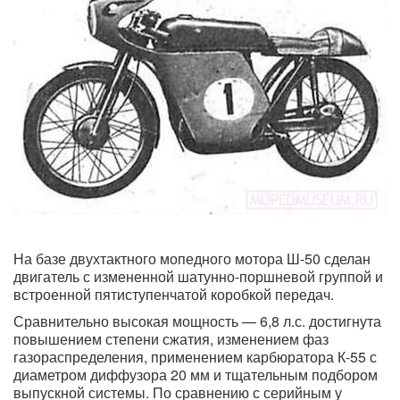
На базе двухтактного мопедного мотора Ш-50 сделан
двигатель с измененной шатунно-поршневой группой и
встроенной пятиступенчатой коробкой передач.
Сравнительно высокая мощность — 6,8 л.с. достигнута
повышением степени сжатия, изменением фаз
газораспределения, применением карбюратора К-55 с
диаметром диффузора 20 мм и тщательным подбором
выпускной системы. По сравнению с серийным у