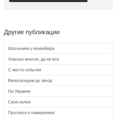
Другие публикации
Школьники у конвейера
Хорошо многое, да не все
С места события
Велосипедом до звезд
На Украине
Своя колея
Протокол о намерениях