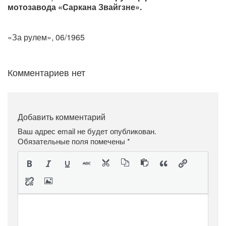
мотозавода «Саркана Звайгзне».
«За рулем», 06/1965
Комментариев нет
Добавить комментарий
Ваш адрес email не будет опубликован.
Обязательные поля помечены
*