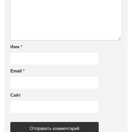
Имя
*
Email
*
Сайт