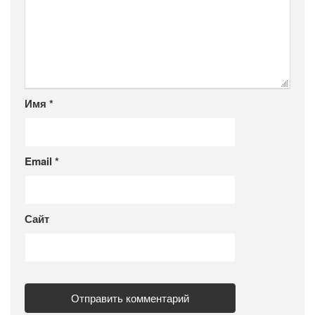
Имя
*
Email
*
Сайт