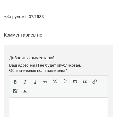
«За рулем», 07/1983
Комментариев нет
Добавить комментарий
Ваш адрес email не будет опубликован.
Обязательные поля помечены
*