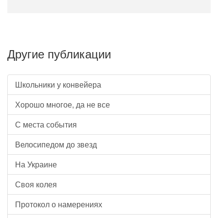
Другие публикации
Школьники у конвейера
Хорошо многое, да не все
С места события
Велосипедом до звезд
На Украине
Своя колея
Протокол о намерениях