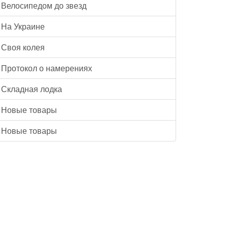
Велосипедом до звезд
На Украине
Своя колея
Протокол о намерениях
Складная лодка
Новые товары
Новые товары