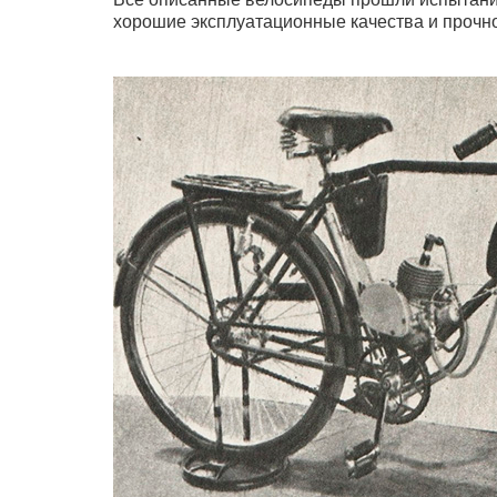
хорошие эксплуатационные качества и прочно