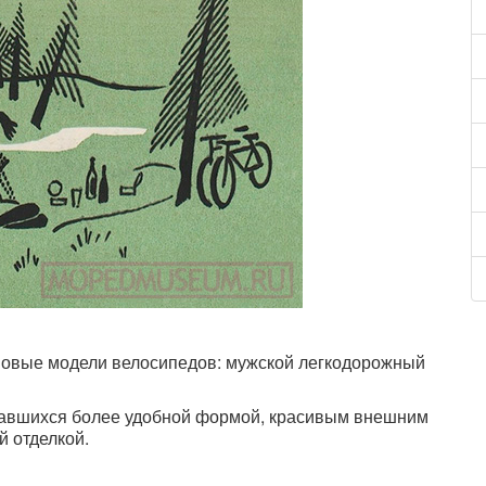
 новые модели велосипедов: мужской легкодорожный
кавшихся более удобной формой, красивым внешним
 отделкой.