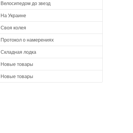
Велосипедом до звезд
На Украине
Своя колея
Протокол о намерениях
Складная лодка
Новые товары
Новые товары