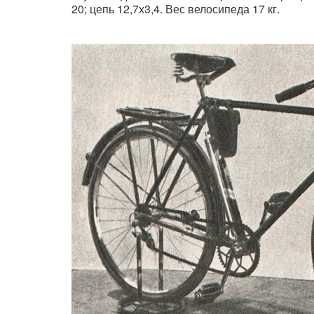
20; цепь 12,7х3,4. Вес велосипеда 17 кг.