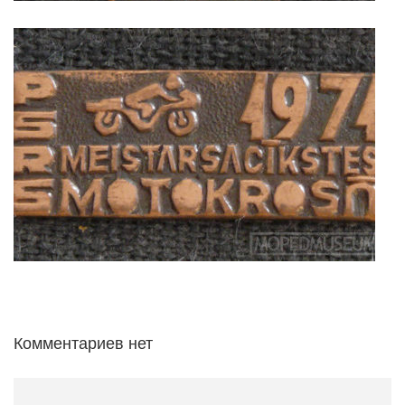
Комментариев нет