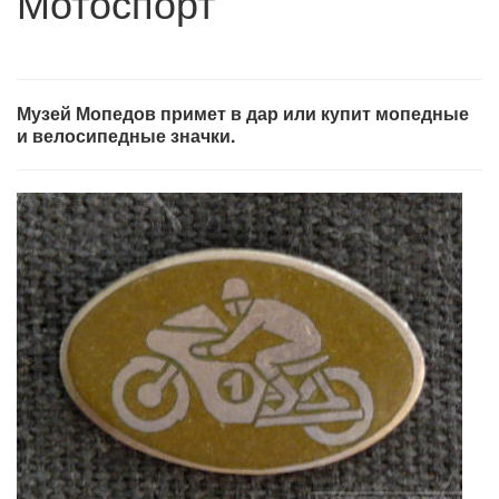
Мотоспорт
Музей Мопедов примет в дар или купит мопедные
и велосипедные значки.