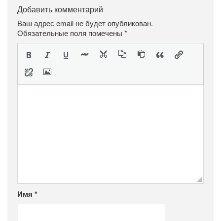
Добавить комментарий
Ваш адрес email не будет опубликован.
Обязательные поля помечены
*
Имя
*