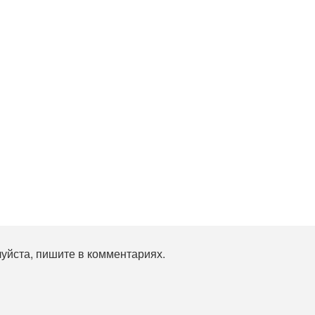
уйста, пишите в комментариях.