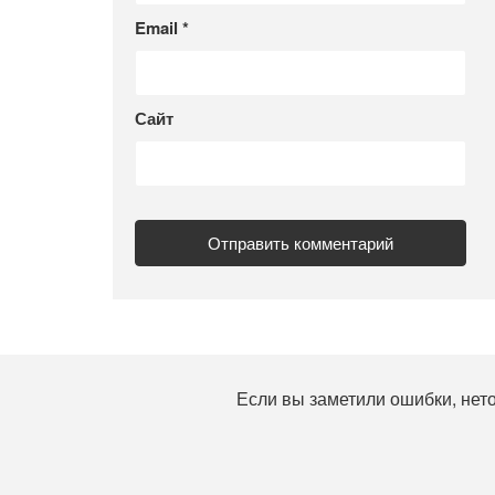
Email
*
Сайт
Если вы заметили ошибки, нет