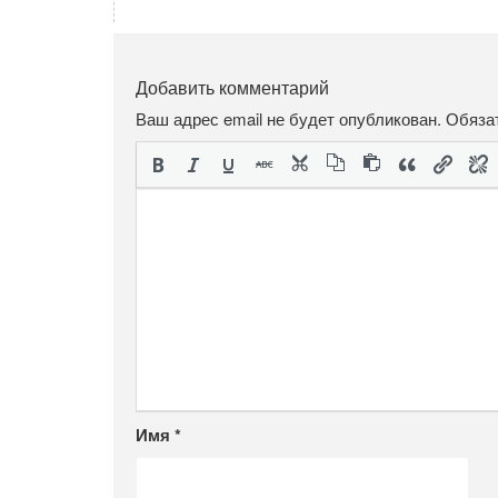
Добавить комментарий
Ваш адрес email не будет опубликован.
Обяза
Имя
*