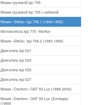
Мокик грузовой typ 755
Мокик грузовой typ 755 с кабиной
Мокик «Stella» typ 756.1 (1990-1992)
Мотоколяска typ 775 «Norka»
Мокик «Stella» typ 756.2 (1990-1992)
Двигатель typ 021
Двигатель typ 023
Двигатель typ 025
Двигатель typ 027
Мокик «Dantom» GXF 50 Lux (1998-2000)
Мокик «Dantom» GXF 50 Lux (Zundapp)
(1999)