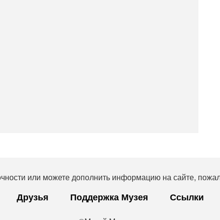
очности или можете дополнить информацию на сайте, пожал
Друзья
Поддержка Музея
Ссылки