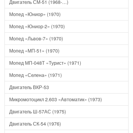
Двигатель СМ-51 (1968-…)
Мопед «Юниор» (1970)
Мопед «Юниор-2» (1970)
Мопед «Львов-7» (1970)
Мопед «МП-51» (1970)
Мопед МП-048Т «Турист» (1971)
Мопед «Селена» (1971)
Двигатель ВКР-53
Микромотоцикл 2.603 «Автоматик» (1973)
Двигатель Ш-57АС (1975)
Двигатель СК-54 (1976)