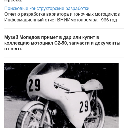
Поисковые конструкторские разработки
Отчет о разработке вариатора и гоночных мотоциклов
Информационный отчет ВНИИмотопром за 1966 год
Музей Мопедов примет в дар или купит в
коллекцию мотоцикл C2-50, запчасти и документы
от него.