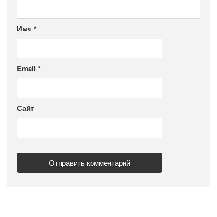
Имя
*
Email
*
Сайт