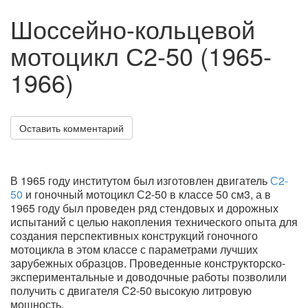
Шоссейно-кольцевой
мотоцикл С2-50 (1965-
1966)
Оставить комментарий
В 1965 году институтом был изготовлен двигатель
С2-
50
и гоночный мотоцикл С2-50 в классе 50 см3, а в
1965 году был проведен ряд стендовых и дорожных
испытаний с целью накопления технического опыта для
создания перспективных конструкций гоночного
мотоцикла в этом классе с параметрами лучших
зарубежных образцов. Проведенные конструкторско-
экспериментальные и доводочные работы позволили
получить с двигателя С2-50 высокую литровую
мощность.