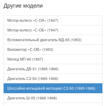
Другие модели
Мотор-колесо «С-ОА» (1947)
Мотор-колесо «С-ОБ» (1947)
Вспомогательный двигатель МД-65 (1953)
Веломотор «С-ОВ» (1953)
Мопед МП-60 (1957)
Двигатель ДВ-51 (1965-1966)
Двигатель С2-50 (1965-1966)
Шоссейно-кольцевой мотоцикл С2-50 (1965-1966)
Двигатель Ш-55 (1966-1968)