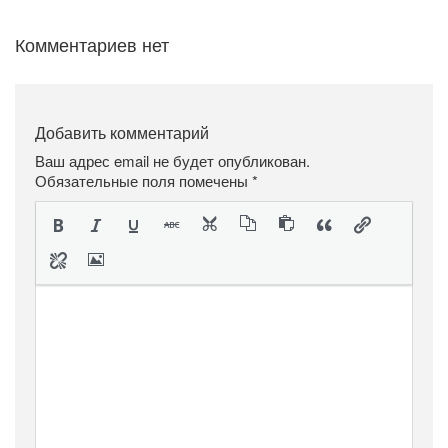
Комментариев нет
Добавить комментарий
Ваш адрес email не будет опубликован.
Обязательные поля помечены
*