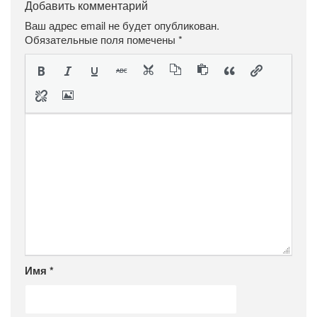
Добавить комментарий
Ваш адрес email не будет опубликован.
Обязательные поля помечены
*
Имя
*