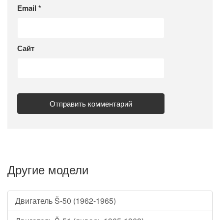
Email
*
Сайт
Другие модели
Двигатель Š-50 (1962-1965)