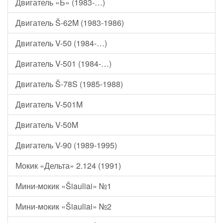
Двигатель «Б» (1983-…)
Двигатель Š-62M (1983-1986)
Двигатель V-50 (1984-…)
Двигатель V-501 (1984-…)
Двигатель Š-78S (1985-1988)
Двигатель V-501M
Двигатель V-50M
Двигатель V-90 (1989-1995)
Мокик «Дельта» 2.124 (1991)
Мини-мокик «Šiauliai» №1
Мини-мокик «Šiauliai» №2