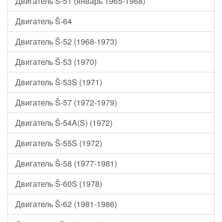
Двигатель Š-51 (январь 1965-1968)
Двигатель Š-64
Двигатель Š-52 (1968-1973)
Двигатель Š-53 (1970)
Двигатель Š-53S (1971)
Двигатель Š-57 (1972-1979)
Двигатель Š-54A(S) (1972)
Двигатель Š-55S (1972)
Двигатель Š-58 (1977-1981)
Двигатель Š-60S (1978)
Двигатель Š-62 (1981-1986)