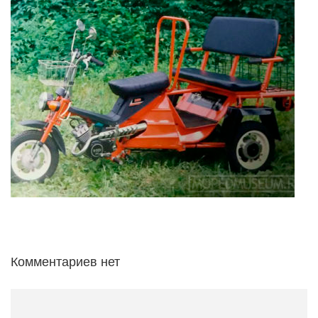
Комментариев нет