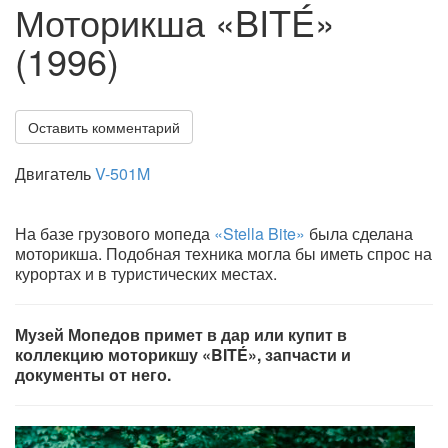
Моторикша «BITÉ»
(1996)
Оставить комментарий
Двигатель
V-501M
На базе грузового мопеда
«Stella Bite»
была сделана
моторикша. Подобная техника могла бы иметь спрос на
курортах и в туристических местах.
Музей Мопедов примет в дар или купит в
коллекцию моторикшу «BITÉ», запчасти и
документы от него.