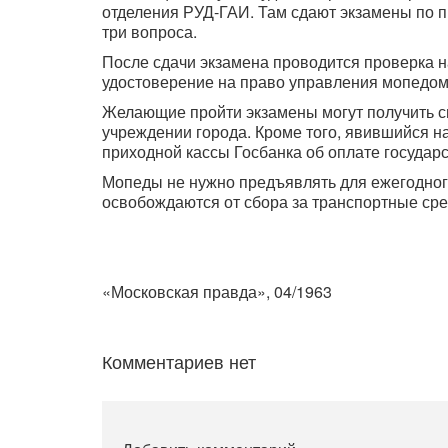
отделения РУД-ГАИ. Там сдают экзамены по 
три вопроса.
После сдачи экзамена проводится проверка 
удостоверение на право управления мопедом
Желающие пройти экзамены могут получить с
учреждении города. Кроме того, явившийся н
приходной кассы Госбанка об оплате государс
Мопеды не нужно предъявлять для ежегодного
освобождаются от сбора за транспортные сре
«Московская правда», 04/1963
Комментариев нет