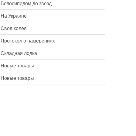
Велосипедом до звезд
На Украине
Своя колея
Протокол о намерениях
Складная лодка
Новые товары
Новые товары