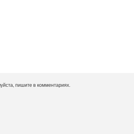
уйста, пишите в комментариях.