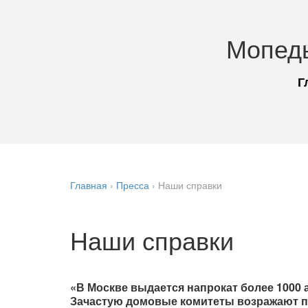
Мопед
Г
Главная
›
Пресса
›
Наши справки
Наши справки
«В Москве выдается напрокат более 1000 
Зачастую домовые комитеты возражают пр