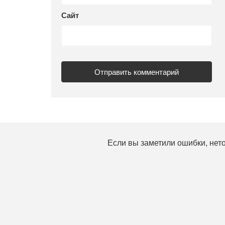
Сайт
Если вы заметили ошибки, нет