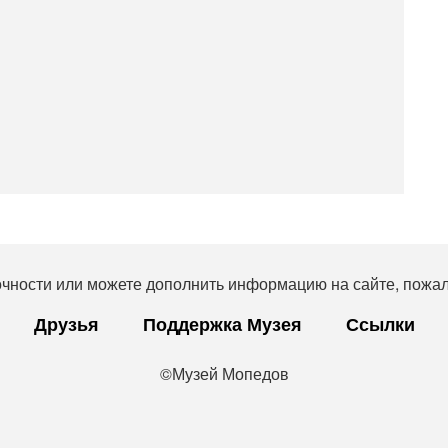
очности или можете дополнить информацию на сайте, пожал
Друзья
Поддержка Музея
Ссылки
©Музей Мопедов