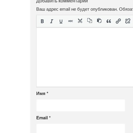
Добавить комментарий
Ваш адрес email не будет опубликован.
Обяза
Имя
*
Email
*