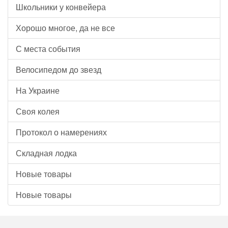
Школьники у конвейера
Хорошо многое, да не все
С места события
Велосипедом до звезд
На Украине
Своя колея
Протокол о намерениях
Складная лодка
Новые товары
Новые товары