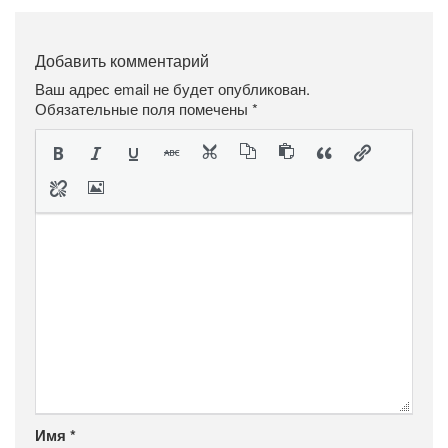
Добавить комментарий
Ваш адрес email не будет опубликован.
Обязательные поля помечены
*
Имя
*