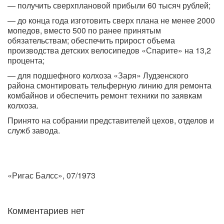
— получить сверхплановой прибыли 60 тысяч рублей;
— до конца года изготовить сверх плана не менее 2000
мопедов, вместо 500 по ранее принятым
обязательствам; обеспечить прирост объема
производства детских велосипедов «Спарите» на 13,2
процента;
— для подшефного колхоза «Заря» Лудзенского
района смонтировать тельферную линию для ремонта
комбайнов и обеспечить ремонт техники по заявкам
колхоза.
Принято на собрании представителей цехов, отделов и
служб завода.
«Ригас Балсс», 07/1973
Комментариев нет