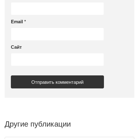
Email
*
Сайт
Другие публикации