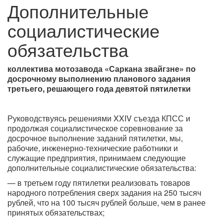
Дополнительные
социалистические
обязательства
коллектива мотозавода «Саркана звайгзне» по
досрочному выполнению планового задания
третьего, решающего года девятой пятилетки
Руководствуясь решениями XXIV съезда КПСС и
продолжая социалистическое соревнование за
досрочное выполнение заданий пятилетки, мы,
рабочие, инженерно-технические работники и
служащие предприятия, принимаем следующие
дополнительные социалистические обязательства:
— в третьем году пятилетки реализовать товаров
народного потребления сверх задания на 250 тысяч
рублей, что на 100 тысяч рублей больше, чем в ранее
принятых обязательствах;