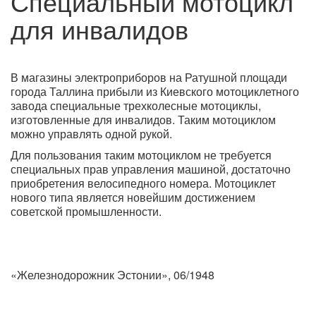
Специальный мотоцикл
для инвалидов
В магазины электроприборов на Ратушной площади
города Таллина прибыли из Киевского мотоциклетного
завода специальные трехколесные мотоциклы,
изготовленные для инвалидов. Таким мотоциклом
можно управлять одной рукой.
Для пользования таким мотоциклом не требуется
специальных прав управления машиной, достаточно
приобретения велосипедного номера. Мотоциклет
нового типа является новейшим достижением
советской промышленности.
«Железнодорожник Эстонии», 06/1948