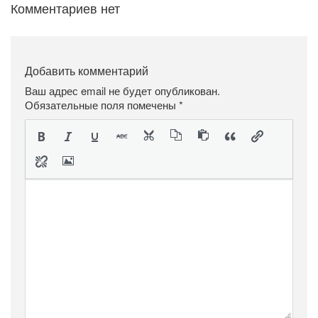
Комментариев нет
Добавить комментарий
Ваш адрес email не будет опубликован.
Обязательные поля помечены
*