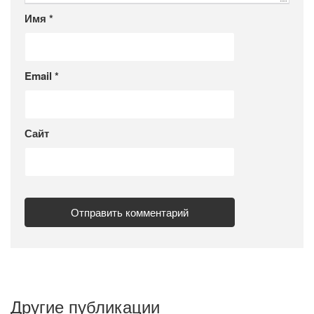
Имя
*
Email
*
Сайт
Другие публикации