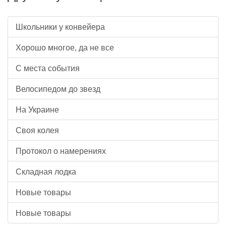
Школьники у конвейера
Хорошо многое, да не все
С места события
Велосипедом до звезд
На Украине
Своя колея
Протокол о намерениях
Складная лодка
Новые товары
Новые товары