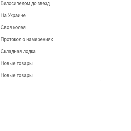
Велосипедом до звезд
На Украине
Своя колея
Протокол о намерениях
Складная лодка
Новые товары
Новые товары