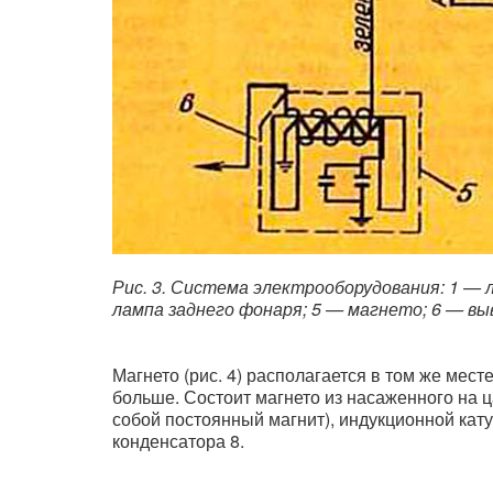
Рис. 3. Система электрооборудования: 1 — 
лампа заднего фонаря; 5 — магнето; 6 — вы
Магнето (рис. 4) располагается в том же месте,
больше. Состоит магнето из насаженного на 
собой постоянный магнит), индукционной кату
конденсатора 8.