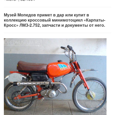
Музей Мопедов примет в дар или купит в
коллекцию кроссовый минимотоцикл «Карпаты-
Кросс» ЛМЗ-2.752, запчасти и документы от него.