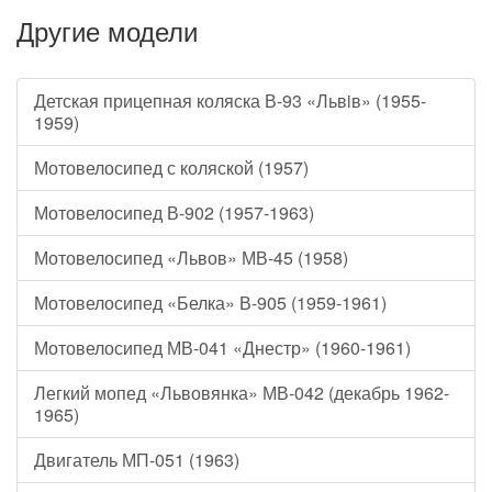
Другие модели
Детская прицепная коляска В-93 «Львiв» (1955-
1959)
Мотовелосипед с коляской (1957)
Мотовелосипед В-902 (1957-1963)
Мотовелосипед «Львов» МВ-45 (1958)
Мотовелосипед «Белка» В-905 (1959-1961)
Мотовелосипед МВ-041 «Днестр» (1960-1961)
Легкий мопед «Львовянка» МВ-042 (декабрь 1962-
1965)
Двигатель МП-051 (1963)