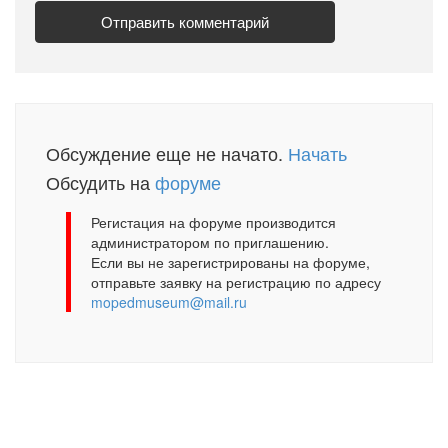
Обсуждение еще не начато.
Начать
Обсудить на
форуме
Регистация на форуме производится
администратором по приглашению.
Если вы не зарегистрированы на форуме,
отправьте заявку на регистрацию по адресу
mopedmuseum@mail.ru