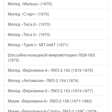
Мопед «Малыш» (1970)
Мопед «Старт» (1970)
Мопед «Тиса-2» (1970)
Мопед «Тиса-3» (1970)
Мопед «Турист» МП-048Т (1971)
Шоссейно-кольцевой микромотоцикл ЛШК-053
(1972)
Мопед «Верховина-4» ЛМЗ-2.152 (1972-1975)
Мопед «Автоматик» ЛМЗ-2.154 (1974)
Мопед «Верховина-5» ЛМЗ-2.153 (1974-1977)
Мокик «Верховина-6» ЛМЗ-2.158 (1977-1982)
Мокик «Верховина-6-Спорт» ЛМЗ-2.158С (1978-