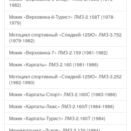
1982)
Мокик «Верховина-6-Турист» ЛМЗ-2.158Т (1978-
1979)
Мотоцикл спортивный «Спидвей-125Ю» ЛМЗ-3.752
(1979-1982)
Мокик «Верховина-7» ЛМЗ-2.159 (1981-1982)
Мокик «Карпаты» ЛМЗ-2.160 (1981-1986)
Мотоцикл спортивный «Спидвей-125Ю» ЛМЗ-3.252
(1982-1990)
Мокик «Карпаты-Спорт» ЛМЗ-2.160С (1983-1986)
Мокик «Карпаты-Люкс» ЛМЗ-2.160Л (1984-1986)
Мокик «Карпаты-Турист» ЛМЗ-2.160Т (1984)
Минимотоцикл «Львов» ЛМЗ-2.170 (1984)