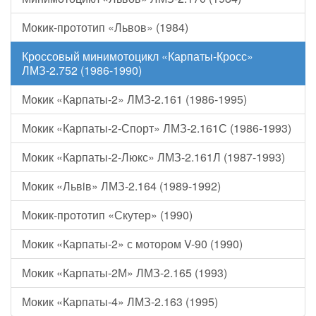
Мокик-прототип «Львов» (1984)
Кроссовый минимотоцикл «Карпаты-Кросс»
ЛМЗ-2.752 (1986-1990)
Мокик «Карпаты-2» ЛМЗ-2.161 (1986-1995)
Мокик «Карпаты-2-Спорт» ЛМЗ-2.161С (1986-1993)
Мокик «Карпаты-2-Люкс» ЛМЗ-2.161Л (1987-1993)
Мокик «Львiв» ЛМЗ-2.164 (1989-1992)
Мокик-прототип «Скутер» (1990)
Мокик «Карпаты-2» с мотором V-90 (1990)
Мокик «Карпаты-2М» ЛМЗ-2.165 (1993)
Мокик «Карпаты-4» ЛМЗ-2.163 (1995)