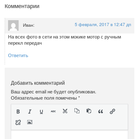
Комментарии
5 февраля, 2017 в 12:47 дп
Иван
:
На всех фото в сети на этом мокике мотор с ручным
перекл передач
Ответить
Добавить комментарий
Ваш адрес email не будет опубликован.
Обязательные поля помечены
*