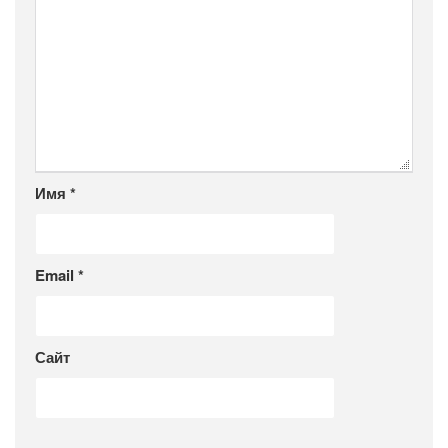
Имя
*
Email
*
Сайт