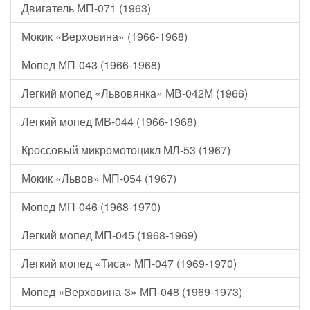
Двигатель МП-071 (1963)
Мокик «Верховина» (1966-1968)
Мопед МП-043 (1966-1968)
Легкий мопед «Львовянка» МВ-042М (1966)
Легкий мопед МВ-044 (1966-1968)
Кроссовый микромотоцикл МЛ-53 (1967)
Мокик «Львов» МП-054 (1967)
Мопед МП-046 (1968-1970)
Легкий мопед МП-045 (1968-1969)
Легкий мопед «Тиса» МП-047 (1969-1970)
Мопед «Верховина-3» МП-048 (1969-1973)