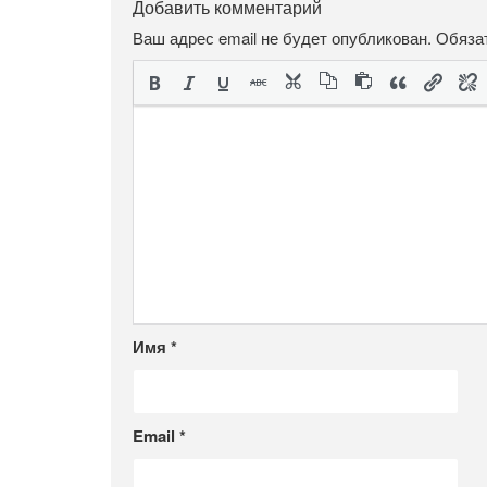
Добавить комментарий
Ваш адрес email не будет опубликован.
Обяза
Имя
*
Email
*