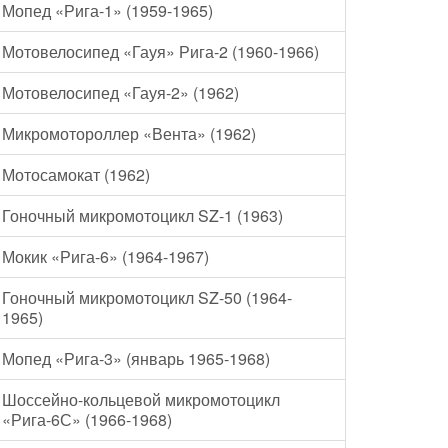
Мопед «Рига-1» (1959-1965)
Мотовелосипед «Гауя» Рига-2 (1960-1966)
Мотовелосипед «Гауя-2» (1962)
Микромотороллер «Вента» (1962)
Мотосамокат (1962)
Гоночный микромотоцикл SZ-1 (1963)
Мокик «Рига-6» (1964-1967)
Гоночный микромотоцикл SZ-50 (1964-
1965)
Мопед «Рига-3» (январь 1965-1968)
Шоссейно-кольцевой микромотоцикл
«Рига-6С» (1966-1968)