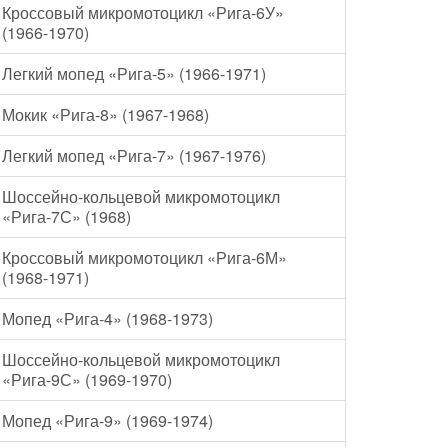
Кроссовый микромотоцикл «Рига-6У»
(1966-1970)
Легкий мопед «Рига-5» (1966-1971)
Мокик «Рига-8» (1967-1968)
Легкий мопед «Рига-7» (1967-1976)
Шоссейно-кольцевой микромотоцикл
«Рига-7С» (1968)
Кроссовый микромотоцикл «Рига-6М»
(1968-1971)
Мопед «Рига-4» (1968-1973)
Шоссейно-кольцевой микромотоцикл
«Рига-9С» (1969-1970)
Мопед «Рига-9» (1969-1974)