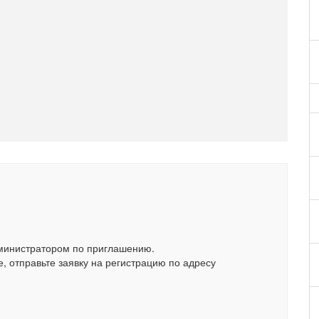
министратором по приглашению.
, отправьте заявку на регистрацию по адресу