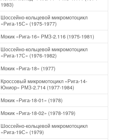
1983)
Шоссейно-кольцевой микромотоцикл
«Рига-15С» (1975-1977)
Мокик «Рига-16» РМЗ-2.116 (1975-1981)
Шоссейно-кольцевой микромотоцикл
«Рига-17С» (1976-1982)
Мокик «Рига-18» (1977)
Кроссовый микромотоцикл «Рига-14-
Юниор» РМЗ-2.714 (1977-1984)
Мокик «Рига-18-01» (1978)
Мокик «Рига-18-02» (1978-1979)
Шоссейно-кольцевой микромотоцикл
«Рига-19С» (1979)