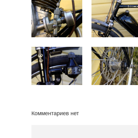
Комментариев нет