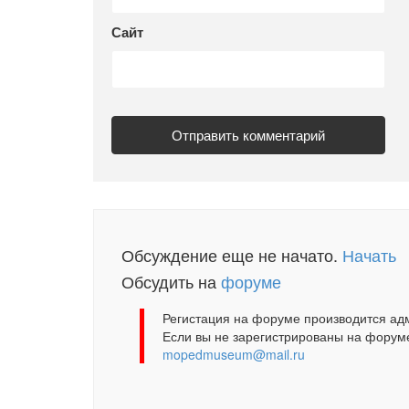
Сайт
Обсуждение еще не начато.
Начать
Обсудить на
форуме
Регистация на форуме производится ад
Если вы не зарегистрированы на форуме
mopedmuseum@mail.ru