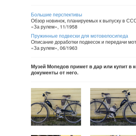
Большие перспективы
Обзор новинок, планируемых к выпуску в СС
«За рулем», 11/1958
Пружинные подвески для мотовелосипеда
Описание доработки подвесок и передачи мот
«За рулем», 06/1963
Музей Мопедов примет в дар или купит в к
документы от него.