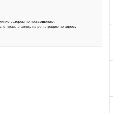
министратором по приглашению.
, отправьте заявку на регистрацию по адресу