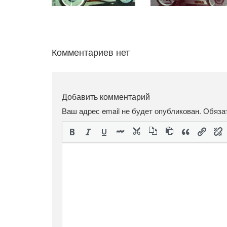
Комментариев нет
Добавить комментарий
Ваш адрес email не будет опубликован.
Обяза