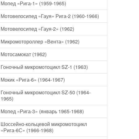
Мопед «Рига-1» (1959-1965)
Мотовелосипед «Гауя» Рига-2 (1960-1966)
Мотовелосипед «Гауя-2» (1962)
Микромотороллер «Вента» (1962)
Мотосамокат (1962)
Гоночный микромотоцикл SZ-1 (1963)
Мокик «Рига-6» (1964-1967)
Гоночный микромотоцикл SZ-50 (1964-
1965)
Мопед «Рига-3» (январь 1965-1968)
Шоссейно-кольцевой микромотоцикл
«Рига-6С» (1966-1968)