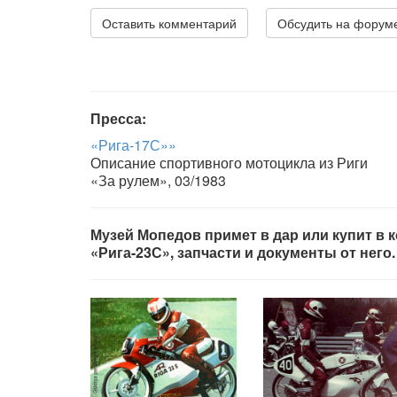
Оставить комментарий
Обсудить на форум
Пресса:
«Рига-17С»»
Описание спортивного мотоцикла из Риги
«За рулем», 03/1983
Музей Мопедов примет в дар или купит в
«Рига-23С», запчасти и документы от него.