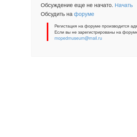
Обсуждение еще не начато.
Начать
Обсудить на
форуме
Регистация на форуме производится ад
Если вы не зарегистрированы на форуме
mopedmuseum@mail.ru