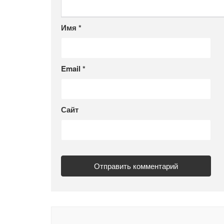
Имя
*
Email
*
Сайт