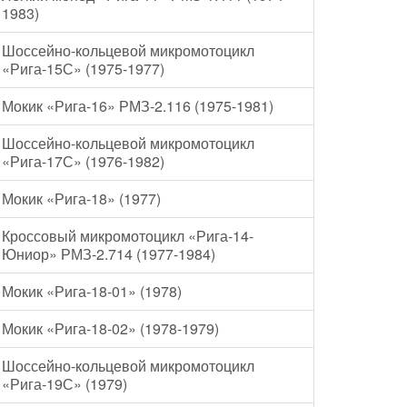
1983)
Шоссейно-кольцевой микромотоцикл
«Рига-15С» (1975-1977)
Мокик «Рига-16» РМЗ-2.116 (1975-1981)
Шоссейно-кольцевой микромотоцикл
«Рига-17С» (1976-1982)
Мокик «Рига-18» (1977)
Кроссовый микромотоцикл «Рига-14-
Юниор» РМЗ-2.714 (1977-1984)
Мокик «Рига-18-01» (1978)
Мокик «Рига-18-02» (1978-1979)
Шоссейно-кольцевой микромотоцикл
«Рига-19С» (1979)