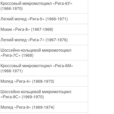
Кроссовый микромотоцикл «Рига-6У»
(1966-1970)
Легкий мопед «Рига-5» (1966-1971)
Мокик «Рига-8» (1967-1968)
Легкий мопед «Рига-7» (1967-1976)
Шоссейно-кольцевой микромотоцикл
«Рига-7С» (1968)
Кроссовый микромотоцикл «Рига-6М»
(1968-1971)
Мопед «Рига-4» (1968-1973)
Шоссейно-кольцевой микромотоцикл
«Рига-9С» (1969-1970)
Мопед «Рига-9» (1969-1974)